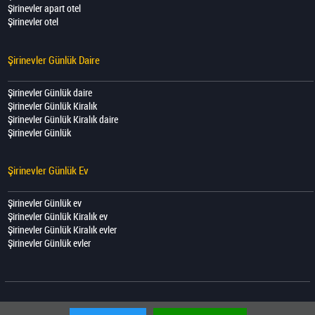
Şirinevler apart otel
Şirinevler otel
Şirinevler Günlük Daire
Şirinevler Günlük daire
Şirinevler Günlük Kiralık
Şirinevler Günlük Kiralık daire
Şirinevler Günlük
Şirinevler Günlük Ev
Şirinevler Günlük ev
Şirinevler Günlük Kiralık ev
Şirinevler Günlük Kiralık evler
Şirinevler Günlük evler
Copyright © 2020 Şirinevler Suit Otel | Tüm hakları saklıdır.