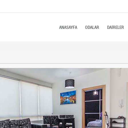
ANASAYFA
ODALAR
DAİRELER