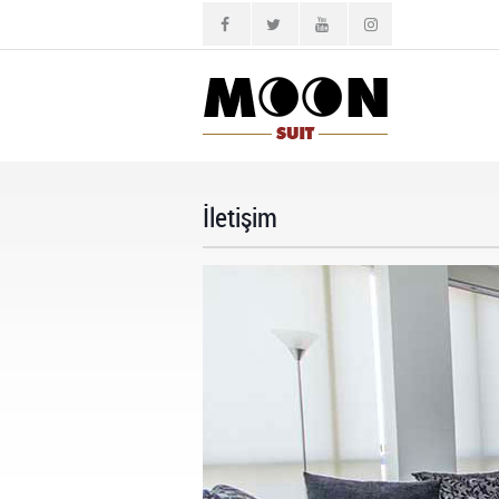
İletişim