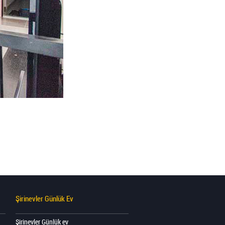
Şirinevler Günlük Ev
Şirinevler Günlük ev