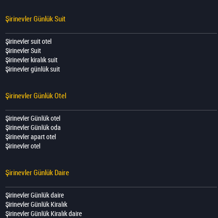
Şirinevler Günlük Suit
Şirinevler suit otel
Şirinevler Suit
Şirinevler kiralık suit
Şirinevler günlük suit
Şirinevler Günlük Otel
Şirinevler Günlük otel
Şirinevler Günlük oda
Şirinevler apart otel
Şirinevler otel
Şirinevler Günlük Daire
Şirinevler Günlük daire
Şirinevler Günlük Kiralık
Şirinevler Günlük Kiralık daire